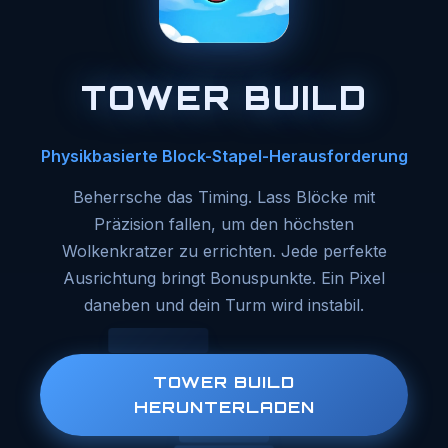
TOWER BUILD
Physikbasierte Block-Stapel-Herausforderung
Beherrsche das Timing. Lass Blöcke mit
Präzision fallen, um den höchsten
Wolkenkratzer zu errichten. Jede perfekte
Ausrichtung bringt Bonuspunkte. Ein Pixel
daneben und dein Turm wird instabil.
TOWER BUILD
HERUNTERLADEN